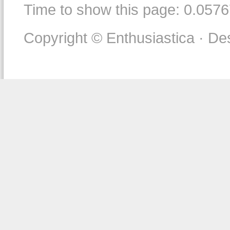
Time to show this page: 0.057
Copyright © Enthusiastica · De