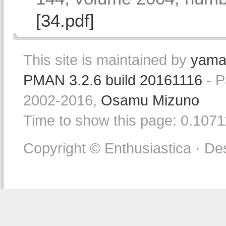
[34.pdf]
This site is maintained by
yama
PMAN 3.2.6 build 20161116
- P
2002-2016,
Osamu Mizuno
Time to show this page: 0.107
Copyright © Enthusiastica · De