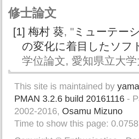
修士論文
[1]
梅村 葵
, "
ミューテー
の変化に着目したソフ
学位論文, 愛知県立大学大学
This site is maintained by
yama
PMAN 3.2.6 build 20161116
- P
2002-2016,
Osamu Mizuno
Time to show this page: 0.075