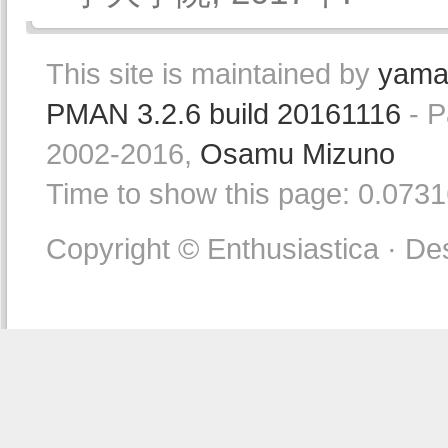
This site is maintained by
yama
PMAN 3.2.6 build 20161116
- P
2002-2016,
Osamu Mizuno
Time to show this page: 0.073
Copyright © Enthusiastica · De