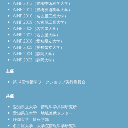
WiNF 2012（豊橋技術科学大学）
WiNF 2011（豊橋技術科学大学）
WiNF 2010（名古屋工業大学）
WiNF 2009（名古屋工業大学）
WiNF 2008（名古屋大学）
WiNF 2007（名古屋大学）
WiNF 2006（愛知県立大学）
WiNF 2005（愛知県立大学）
WiNF 2004（静岡大学）
WiNF 2003（静岡大学）
主催
第14回情報学ワークショップ実行委員会
共催
愛知県立大学 情報科学共同研究所
愛知県立大学 地域連携センター
静岡大学 情報学部
名古屋大学 大学院情報科学研究科