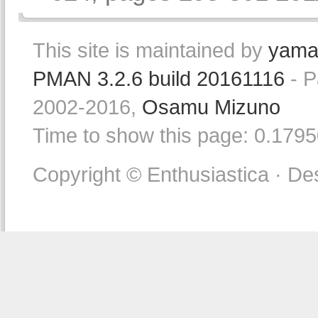
This site is maintained by
yama
PMAN 3.2.6 build 20161116
- P
2002-2016,
Osamu Mizuno
Time to show this page: 0.179
Copyright © Enthusiastica · De