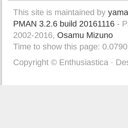
This site is maintained by
yama
PMAN 3.2.6 build 20161116
- P
2002-2016,
Osamu Mizuno
Time to show this page: 0.079
Copyright © Enthusiastica · De