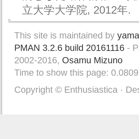
立大学大学院, 2012年.
This site is maintained by
yama
PMAN 3.2.6 build 20161116
- P
2002-2016,
Osamu Mizuno
Time to show this page: 0.080
Copyright © Enthusiastica · De